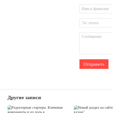
Отправить
Другие записи