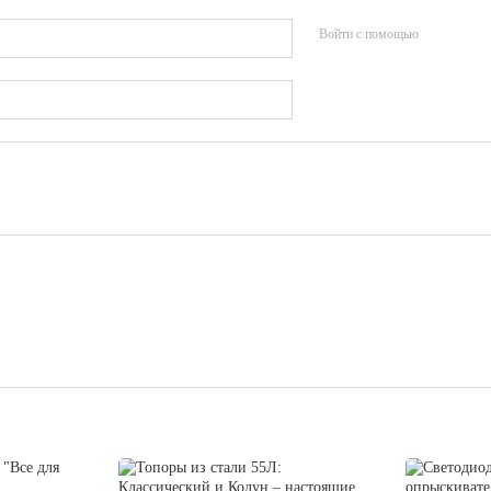
Войти с помощью