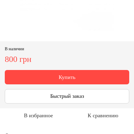
В наличии
800 грн
Купить
Быстрый заказ
В избранное
К сравнению