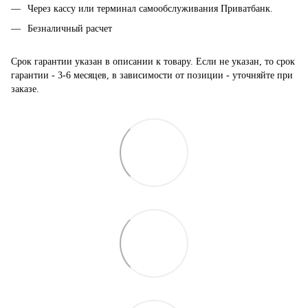
Через кассу или терминал самообслуживания Приватбанк.
Безналичный расчет
Срок гарантии указан в описании к товару. Если не указан, то срок
гарантии - 3-6 месяцев, в зависимости от позиции - уточняйте при
заказе.