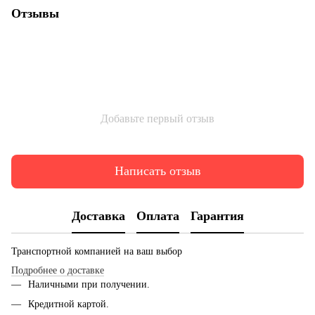
Отзывы
Добавьте первый отзыв
Написать отзыв
Доставка
Оплата
Гарантия
Транспортной компанией на ваш выбор
Подробнее о доставке
Наличными при получении.
Кредитной картой.