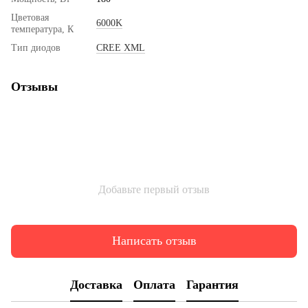
Цветовая
6000K
температура, К
Тип диодов
CREE XML
Отзывы
Добавьте первый отзыв
Написать отзыв
Доставка
Оплата
Гарантия