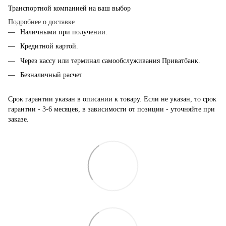
Транспортной компанией на ваш выбор
Подробнее о доставке
Наличными при получении.
Кредитной картой.
Через кассу или терминал самообслуживания Приватбанк.
Безналичный расчет
Срок гарантии указан в описании к товару. Если не указан, то срок
гарантии - 3-6 месяцев, в зависимости от позиции - уточняйте при
заказе.