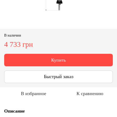
В наличии
4 733 грн
Купить
Быстрый заказ
В избранное
К сравнению
Описание