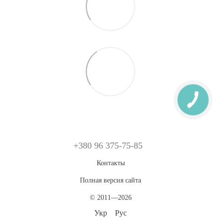
+380 96 375-75-85
Контакты
Полная версия сайта
© 2011—2026
Укр
Рус