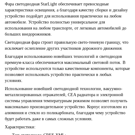
Фара светодиодная StarLight обеспечивает превосходные
характеристики освещения, а благодаря качеству сборки и дизайну
устройство подойдет для использования практически на любом
автомобиле. Устройство полностью универсальное для
использования на любом транспорте, от легковых автомобилей до
больших внедорожников.
Светодиодная фара строит правильную свето-теневую границу, что
исключает ослепление других участников дорожного движения.
Благодаря использованию новейших технологий и светодиодов
премиум-класса обеспечивается максимальный световой поток. В
устройстве используются только качественные компоненты, которые
позволяют использовать устройство практически в любых
условиях.
Использование новейшей светодиодной технологии, вакуумно-
металлизированных отражателей, CEA радиатора и электронной
системы управления температурным режимом позволяет получить
максимально производительное устройство. Корпус изготовлен из
алюминия и стекло из поликарбоната, благодаря чему устройство
будет работать даже в самых сложных условиях.
Характеристики: