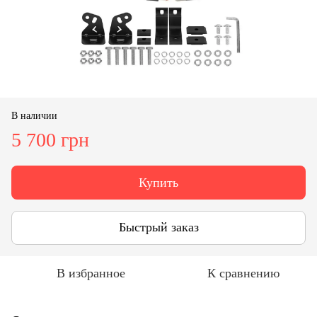
В наличии
5 700 грн
Купить
Быстрый заказ
В избранное
К сравнению