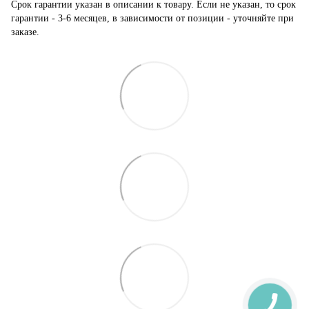
Срок гарантии указан в описании к товару. Если не указан, то срок
гарантии - 3-6 месяцев, в зависимости от позиции - уточняйте при
заказе.