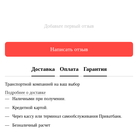
Добавьте первый отзыв
Написать отзыв
Доставка
Оплата
Гарантия
Транспортной компанией на ваш выбор
Подробнее о доставке
Наличными при получении.
Кредитной картой.
Через кассу или терминал самообслуживания Приватбанк.
Безналичный расчет