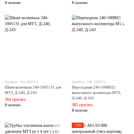
В наличии
В наличии
Артикул: 240-1005131
Артикул: 240-1008021
Шкив коленвала 240-1005131 для
Переходник 240-1008021
МТЗ, Д-240, Д-243
выпускного коллектора МТЗ,
Д-240, Д-243
364 грн/шт.
385 грн/шт.
В наличии
В наличии
−20%