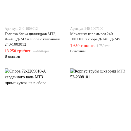
Артикул: 240-1003012
Артикул: 240-1007100
Головка блока цилиндров МТЗ,
Механизм коромысел 240-
Д-240, Д-243 в сборе с клапанами
1007100 в сборе Д-240, Д-245
240-1003012
1 650 грн/шт.
1 750 грн
13 250 грн/шт.
13 950 грн
В наличии
В наличии
4