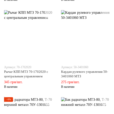
Артикул: 70-1702020
Артикул: 50-3401060
Рычаг КПП МТЗ 70-1702020 с
Кардан рулевого управления 50-
центральным управлением
3401060 МТЗ
345 грн/шт.
275 грн/шт.
В наличии
В наличии
−6%