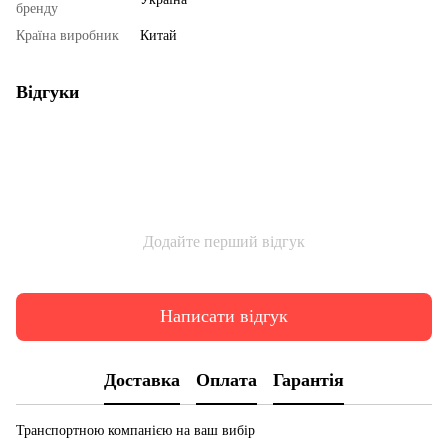
бренду
Країна виробник
Китай
Відгуки
Додайте перший відгук
Написати відгук
Доставка
Оплата
Гарантія
Транспортною компанією на ваш вибір