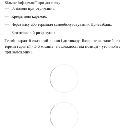
Більше інформації про доставку
Готівкою при отриманні.
Кредитною карткою.
Через касу або термінал самообслуговування Приватбанк.
Безготівковій розрахунок
Термін гарантії вказаний в описі до товару. Якщо не вказаний, то
термін гарантії - 3-6 місяців, в залежності від позиції - уточнюйте
при замовленні.