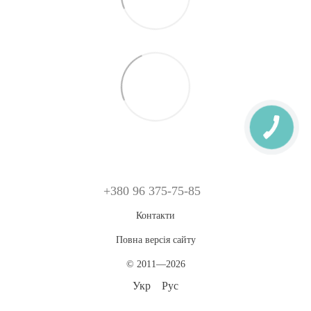
+380 96 375-75-85
Контакти
Повна версія сайту
© 2011—2026
Укр
Рус