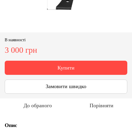
В наявності
3 000 грн
Купити
Замовити швидко
До обраного
Порівняти
Опис