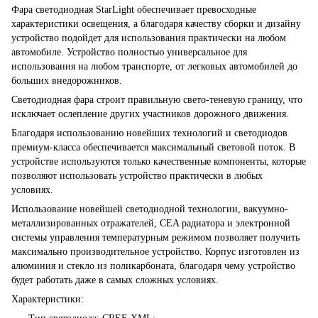
Фара светодиодная StarLight обеспечивает превосходные
характеристики освещения, а благодаря качеству сборки и дизайну
устройство подойдет для использования практически на любом
автомобиле. Устройство полностью универсальное для
использования на любом транспорте, от легковых автомобилей до
больших внедорожников.
Светодиодная фара строит правильную свето-теневую границу, что
исключает ослепление других участников дорожного движения.
Благодаря использованию новейших технологий и светодиодов
премиум-класса обеспечивается максимальный световой поток. В
устройстве используются только качественные компоненты, которые
позволяют использовать устройство практически в любых
условиях.
Использование новейшей светодиодной технологии, вакуумно-
металлизированных отражателей, CEA радиатора и электронной
системы управления температурным режимом позволяет получить
максимально производительное устройство. Корпус изготовлен из
алюминия и стекло из поликарбоната, благодаря чему устройство
будет работать даже в самых сложных условиях.
Характеристики: