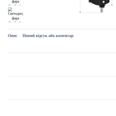
Опис
Новий відгук або коментар