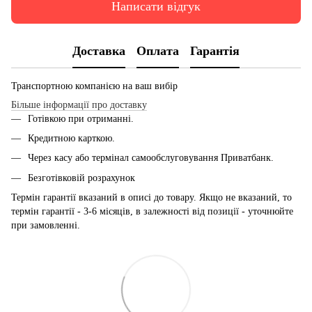
Написати відгук
Доставка
Оплата
Гарантія
Транспортною компанією на ваш вибір
Більше інформації про доставку
Готівкою при отриманні.
Кредитною карткою.
Через касу або термінал самообслуговування Приватбанк.
Безготівковій розрахунок
Термін гарантії вказаний в описі до товару. Якщо не вказаний, то
термін гарантії - 3-6 місяців, в залежності від позиції - уточнюйте
при замовленні.