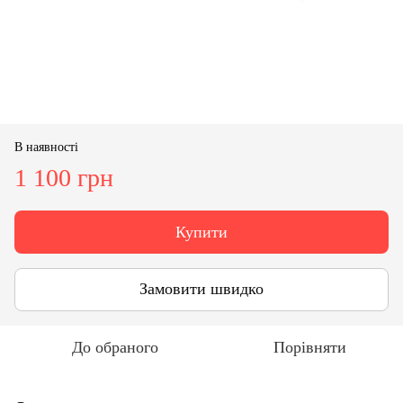
В наявності
1 100 грн
Купити
Замовити швидко
До обраного
Порівняти