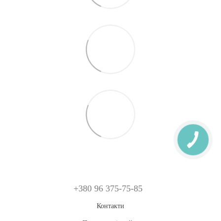
+380 96 375-75-85
Контакти