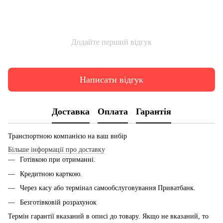
Додайте перший відгук
Написати відгук
Доставка
Оплата
Гарантія
Транспортною компанією на ваш вибір
Більше інформації про доставку
Готівкою при отриманні.
Кредитною карткою.
Через касу або термінал самообслуговування Приватбанк.
Безготівковій розрахунок
Термін гарантії вказаний в описі до товару. Якщо не вказаний, то