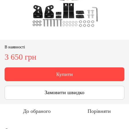
В наявності
3 650 грн
Купити
Замовити швидко
До обраного
Порівняти