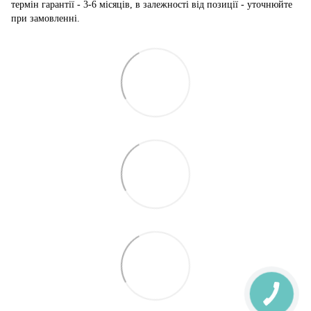
термін гарантії - 3-6 місяців, в залежності від позиції - уточнюйте
при замовленні.