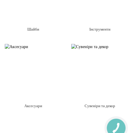
Шайби
Інструменти
Аксесуари
Сувеніри та декор