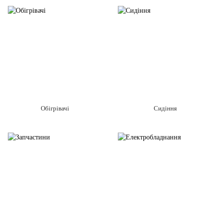
Обігрівачі
Сидіння