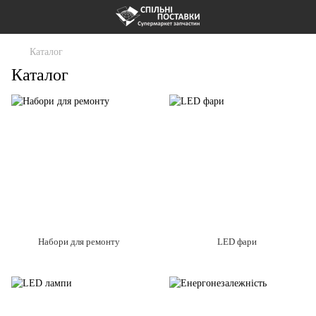
Каталог
Каталог
Набори для ремонту
LED фари