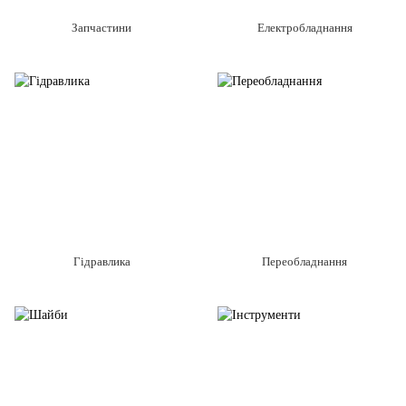
Запчастини
Електробладнання
Гідравлика
Переобладнання