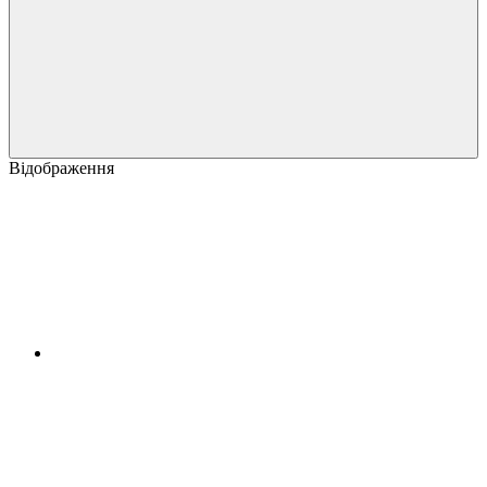
Відображення