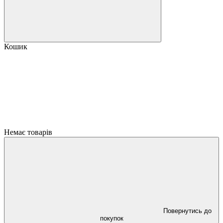
Кошик
Немає товарів
Повернутись до
покупок