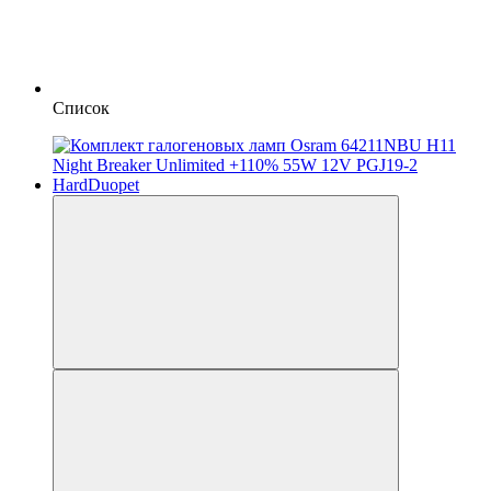
Список