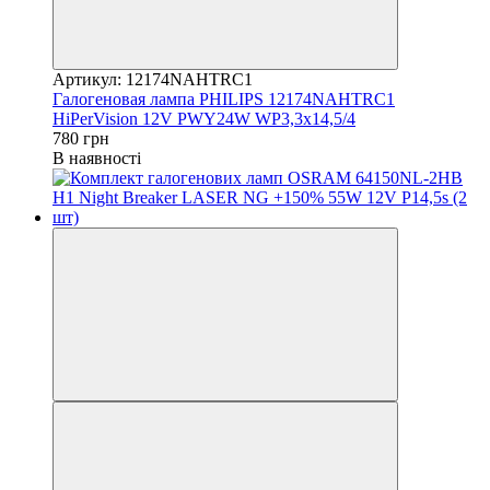
Артикул: 12174NAHTRC1
Галогеновая лампа PHILIPS 12174NAHTRC1
HiPerVision 12V PWY24W WP3,3x14,5/4
780 грн
В наявності