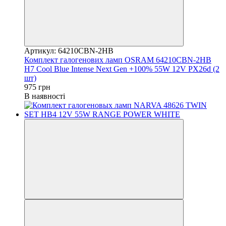
Артикул: 64210CBN-2HB
Комплект галогенових ламп OSRAM 64210CBN-2HB
H7 Cool Blue Intense Next Gen +100% 55W 12V PX26d (2
шт)
975 грн
В наявності