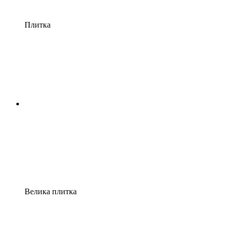
Плитка
Велика плитка