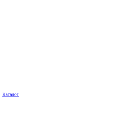
Каталог