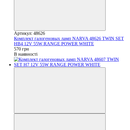
Артикул: 48626
Комплект галогеновых ламп NARVA 48626 TWIN SET
HB4 12V 55W RANGE POWER WHITE
570 грн
В наявності