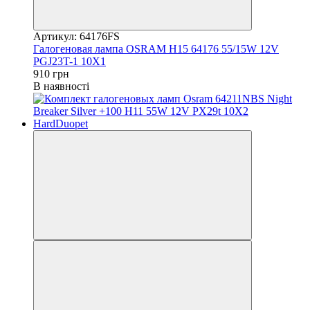
Артикул: 64176FS
Галогеновая лампа OSRAM H15 64176 55/15W 12V
PGJ23T-1 10X1
910 грн
В наявності