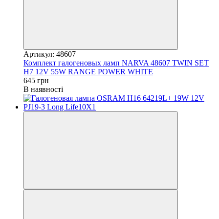
Артикул: 48607
Комплект галогеновых ламп NARVA 48607 TWIN SET
H7 12V 55W RANGE POWER WHITE
645 грн
В наявності