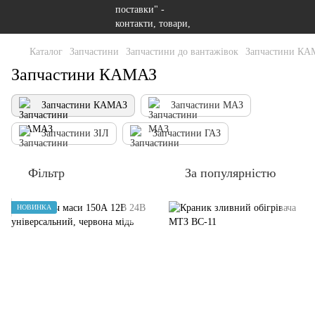
Каталог
Запчастини
Запчастини до вантажівок
Запчастини К
Запчастини КАМАЗ
Запчастини КАМАЗ
Запчастини МАЗ
Запчастини ЗІЛ
Запчастини ГАЗ
Фільтр
За популярністю
НОВИНКА