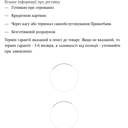
Більше інформації про доставку
Готівкою при отриманні.
Кредитною карткою.
Через касу або термінал самообслуговування Приватбанк.
Безготівковій розрахунок
Термін гарантії вказаний в описі до товару. Якщо не вказаний, то
термін гарантії - 3-6 місяців, в залежності від позиції - уточнюйте
при замовленні.