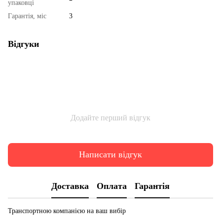
упаковці
Гарантія, міс
3
Відгуки
Додайте перший відгук
Написати відгук
Доставка
Оплата
Гарантія
Транспортною компанією на ваш вибір