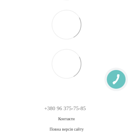
+380 96 375-75-85
Контакти
Повна версія сайту