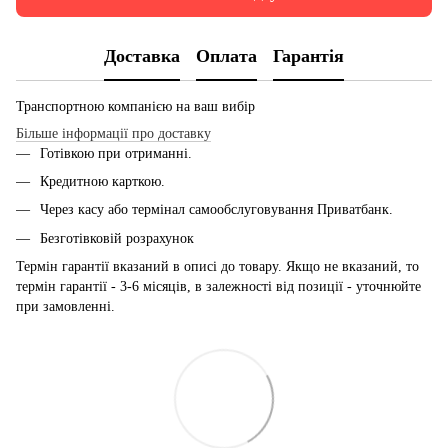
Доставка
Оплата
Гарантія
Транспортною компанією на ваш вибір
Більше інформації про доставку
Готівкою при отриманні.
Кредитною карткою.
Через касу або термінал самообслуговування Приватбанк.
Безготівковій розрахунок
Термін гарантії вказаний в описі до товару. Якщо не вказаний, то
термін гарантії - 3-6 місяців, в залежності від позиції - уточнюйте
при замовленні.