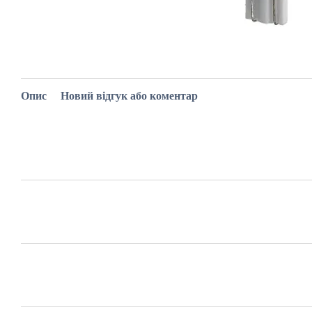
Опис
Новий відгук або коментар