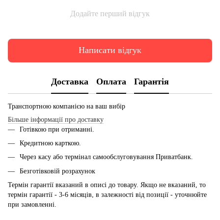
Додайте перший відгук
Написати відгук
Доставка
Оплата
Гарантія
Транспортною компанією на ваш вибір
Більше інформації про доставку
Готівкою при отриманні.
Кредитною карткою.
Через касу або термінал самообслуговування Приватбанк.
Безготівковій розрахунок
Термін гарантії вказаний в описі до товару. Якщо не вказаний, то
термін гарантії - 3-6 місяців, в залежності від позиції - уточнюйте
при замовленні.