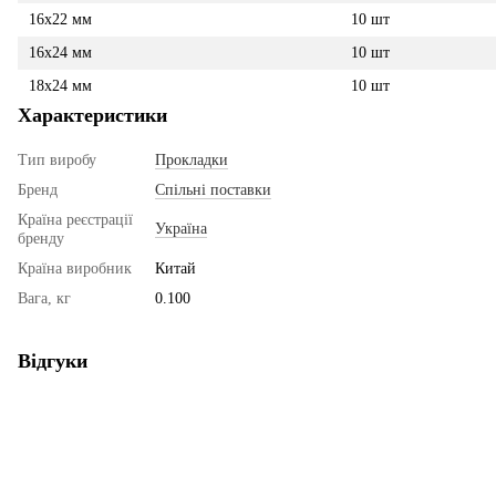
16х22 мм
10 шт
16х24 мм
10 шт
18х24 мм
10 шт
Характеристики
Тип виробу
Прокладки
Бренд
Спільні поставки
Країна реєстрації
Україна
бренду
Країна виробник
Китай
Вага, кг
0.100
Відгуки