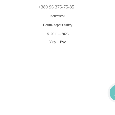
+380 96 375-75-85
Контакти
Повна версія сайту
© 2011—2026
Укр
Рус