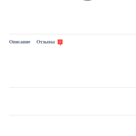
Описание
Отзывы
1