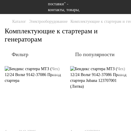
Каталог
Электрооборудование
Комплектующие к стартерам и ге
Комплектующие к стартерам и
генераторам
Фильтр
По популярности