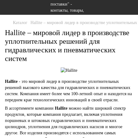
Каталог
Hallite – мировой лидер в производстве уплотнительны
Hallite – мировой лидер в производстве
уплотнительных решений для
гидравлических и пневматических
систем
Hallite
- это мировой лидер в производстве уплотнительных
решений высокого качества для гидравлических и пневматических
систем. Компания имеет более чем 100-летний опыт и находится на
переднем крае технологических инноваций в своей отрасли.
В ассортименте компании
Hallite
можно найти широкий спектр
продуктов, которые компания предлагает, включая уплотнения
поршневых и штоковых гидравлических и пневматических
цилиндров, уплотнения для гидравлических насосов и многое
другое. Все изделия производятся с использованием самых