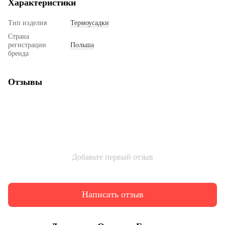
Характеристики
Тип изделия
Термоусадки
Страна
регистрации
Польша
бренда
Отзывы
Добавьте первый отзыв
Написать отзыв