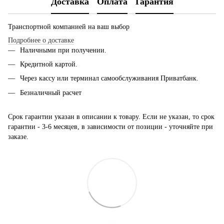
Доставка
Оплата
Гарантия
Транспортной компанией на ваш выбор
Подробнее о доставке
Наличными при получении.
Кредитной картой.
Через кассу или терминал самообслуживания Приватбанк.
Безналичный расчет
Срок гарантии указан в описании к товару. Если не указан, то срок
гарантии - 3-6 месяцев, в зависимости от позиции - уточняйте при
заказе.