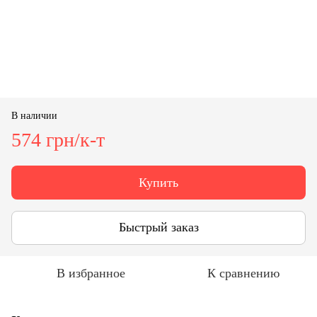
В наличии
574 грн/к-т
Купить
Быстрый заказ
В избранное
К сравнению