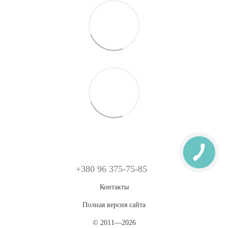
+380 96 375-75-85
Контакты
Полная версия сайта
© 2011—2026