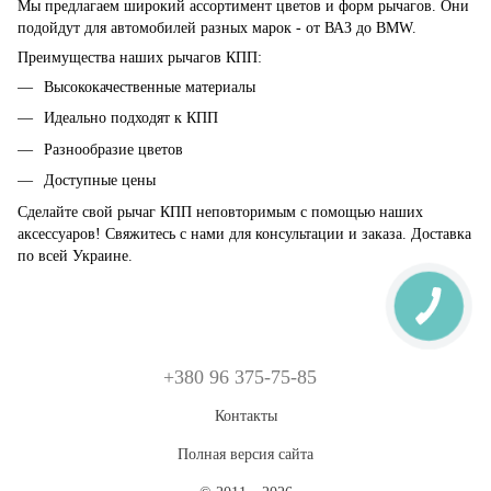
Мы предлагаем широкий ассортимент цветов и форм рычагов. Они
подойдут для автомобилей разных марок - от ВАЗ до BMW.
Преимущества наших рычагов КПП:
Высококачественные материалы
Идеально подходят к КПП
Разнообразие цветов
Доступные цены
Сделайте свой рычаг КПП неповторимым с помощью наших
аксессуаров! Свяжитесь с нами для консультации и заказа. Доставка
по всей Украине.
+380 96 375-75-85
Контакты
Полная версия сайта