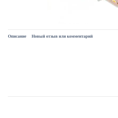
Описание
Новый отзыв или комментарий