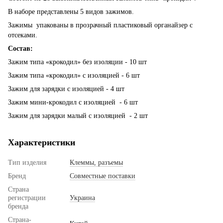
В наборе представлены 5 видов зажимов.
Зажимы упакованы в прозрачный пластиковый органайзер с
отсеками.
Состав:
Зажим типа «крокодил» без изоляции - 10 шт
Зажим типа «крокодил» с изоляцией - 6 шт
Зажим для зарядки с изоляцией - 4 шт
Зажим мини-крокодил с изоляцией - 6 шт
Зажим для зарядки малый с изоляцией - 2 шт
Характеристики
Тип изделия
Клеммы, разъемы
Бренд
Совместные поставки
Страна
регистрации
Украина
бренда
Страна-