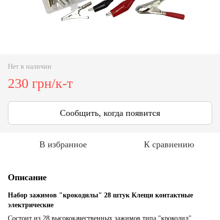
Нет в наличии
230 грн/к-т
Сообщить, когда появится
В избранное
К сравнению
Описание
Набор зажимов "крокодилы" 28 штук Клещи контактные
электрические
Состоит из 28 высококачественных зажимов типа "крокодил".