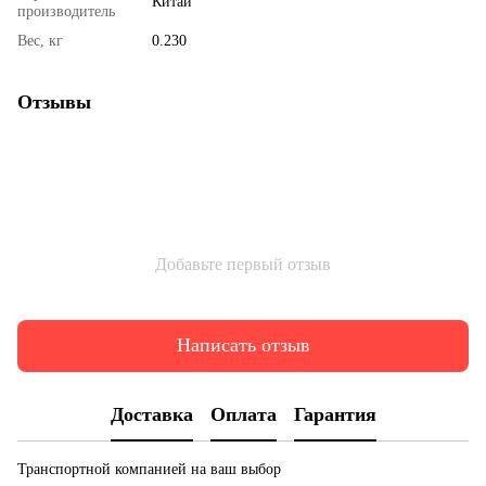
Китай
производитель
Вес, кг
0.230
Отзывы
Добавьте первый отзыв
Написать отзыв
Доставка
Оплата
Гарантия
Транспортной компанией на ваш выбор