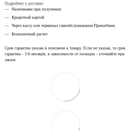
Подробнее о доставке
Наличными при получении.
Кредитной картой.
Через кассу или терминал самообслуживания Приватбанк.
Безналичный расчет
Срок гарантии указан в описании к товару. Если не указан, то срок
гарантии - 3-6 месяцев, в зависимости от позиции - уточняйте при
заказе.