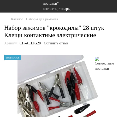
Каталог
Наборы для ремонта
Набор зажимов "крокодилы" 28 штук
Клещи контактные электрические
Артикул:
СП-ALLIG28
Оставить отзыв
НОВИНКА