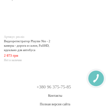
Артикул: pm-nio
Видеорегистратор Playme Nio - 2
камеры - дорога и салон, FullHD,
идеально для автобуса
2 073 грн
Нет в наличии
+380 96 375-75-85
Контакты
Полная версия сайта