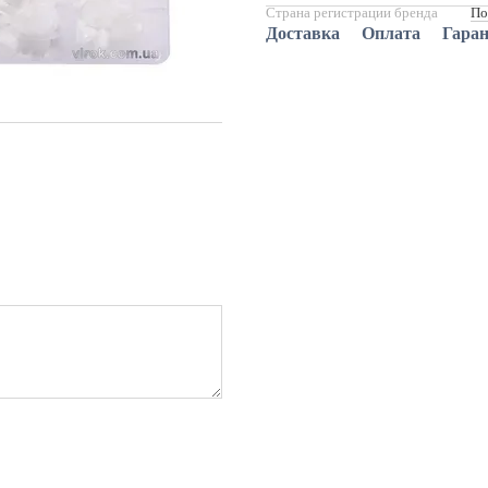
Страна регистрации бренда
По
Доставка
Оплата
Гара