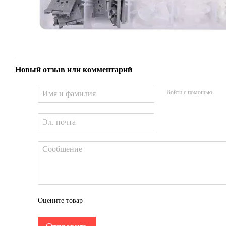
Новый отзыв или комментарий
Войти с помощью
Оцените товар