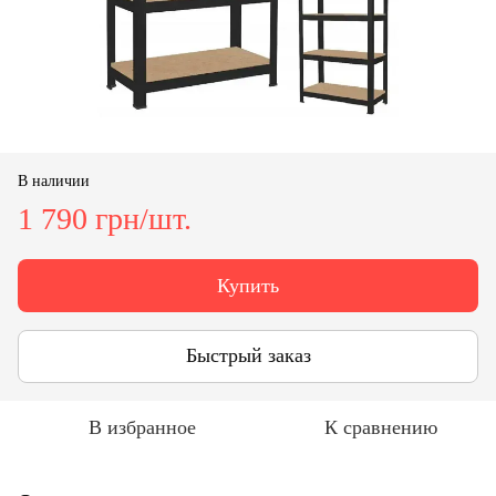
В наличии
1 790 грн/шт.
Купить
Быстрый заказ
В избранное
К сравнению