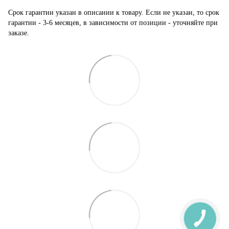
Срок гарантии указан в описании к товару. Если не указан, то срок
гарантии - 3-6 месяцев, в зависимости от позиции - уточняйте при
заказе.