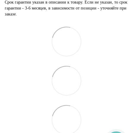
Срок гарантии указан в описании к товару. Если не указан, то срок
гарантии - 3-6 месяцев, в зависимости от позиции - уточняйте при
заказе.