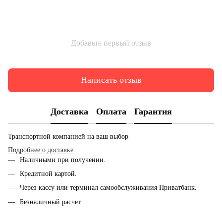
Добавьте первый отзыв
Написать отзыв
Доставка
Оплата
Гарантия
Транспортной компанией на ваш выбор
Подробнее о доставке
Наличными при получении.
Кредитной картой.
Через кассу или терминал самообслуживания Приватбанк.
Безналичный расчет