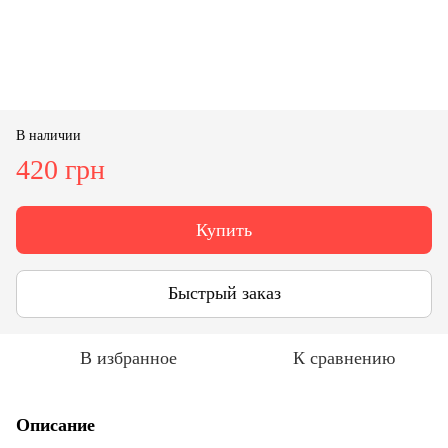
В наличии
420 грн
Купить
Быстрый заказ
В избранное
К сравнению
Описание