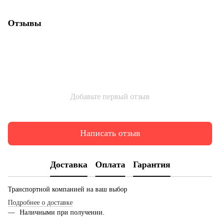
Отзывы
Добавьте первый отзыв
Написать отзыв
Доставка
Оплата
Гарантия
Транспортной компанией на ваш выбор
Подробнее о доставке
Наличными при получении.