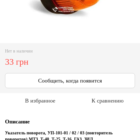
Нет в наличии
33 грн
Сообщить, когда появится
В избранное
К сравнению
Описание
Указатель поворота, УП-101-01 / 02 / 03 (повторитель
поворотов) МТЗ, Т-40, Т-25, Т-16, ГАЗ, ЗИЛ