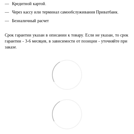
Кредитной картой.
Через кассу или терминал самообслуживания Приватбанк.
Безналичный расчет
Срок гарантии указан в описании к товару. Если не указан, то срок
гарантии - 3-6 месяцев, в зависимости от позиции - уточняйте при
заказе.