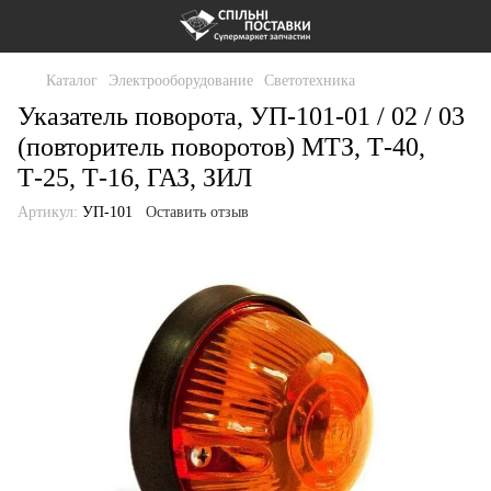
Каталог
Электрооборудование
Светотехника
Указатель поворота, УП-101-01 / 02 / 03
(повторитель поворотов) МТЗ, Т-40,
Т-25, Т-16, ГАЗ, ЗИЛ
Артикул:
УП-101
Оставить отзыв