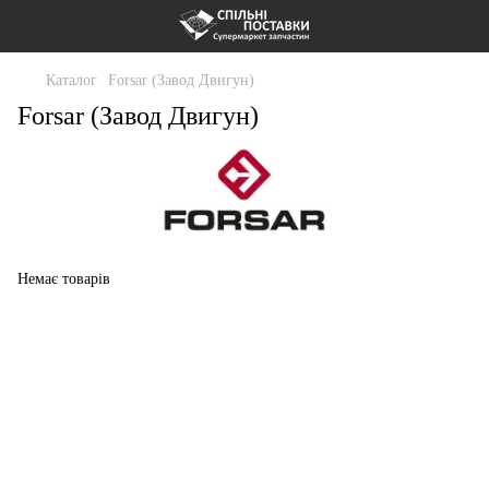
Каталог
Forsar (Завод Двигун)
Forsar (Завод Двигун)
Немає товарів