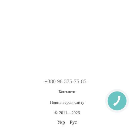
+380 96 375-75-85
Контакти
Повна версія сайту
© 2011—2026
Укр
Рус