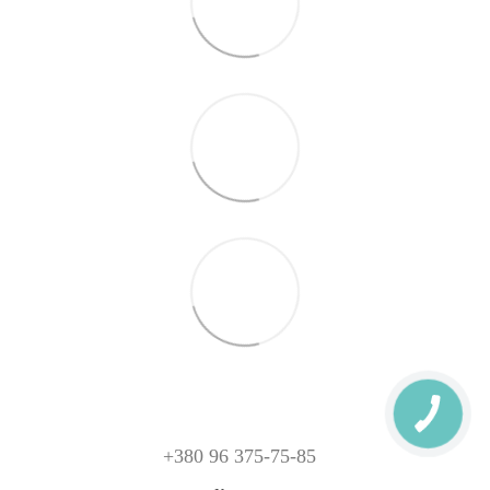
+380 96 375-75-85