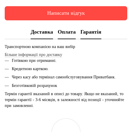
Написати відгук
Доставка
Оплата
Гарантія
Транспортною компанією на ваш вибір
Більше інформації про доставку
Готівкою при отриманні.
Кредитною карткою.
Через касу або термінал самообслуговування Приватбанк.
Безготівковій розрахунок
Термін гарантії вказаний в описі до товару. Якщо не вказаний, то
термін гарантії - 3-6 місяців, в залежності від позиції - уточнюйте
при замовленні.