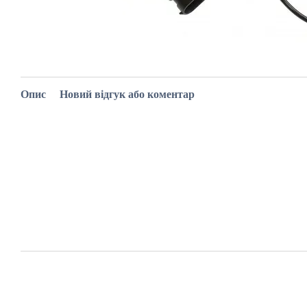
Опис
Новий відгук або коментар