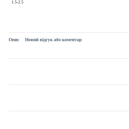
Опис
Новий відгук або коментар