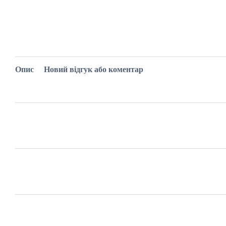
Опис
Новий відгук або коментар