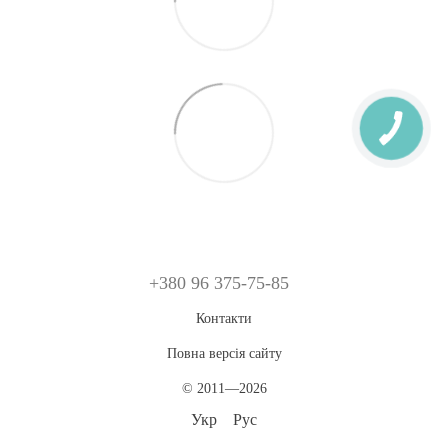
+380 96 375-75-85
Контакти
Повна версія сайту
© 2011—2026
Укр
Рус