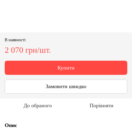
В наявності
2 070 грн/шт.
Купити
Замовити швидко
До обраного
Порівняти
Опис