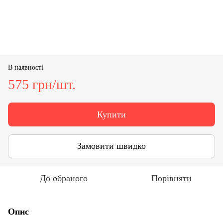
В наявності
575 грн/шт.
Купити
Замовити швидко
До обраного
Порівняти
Опис