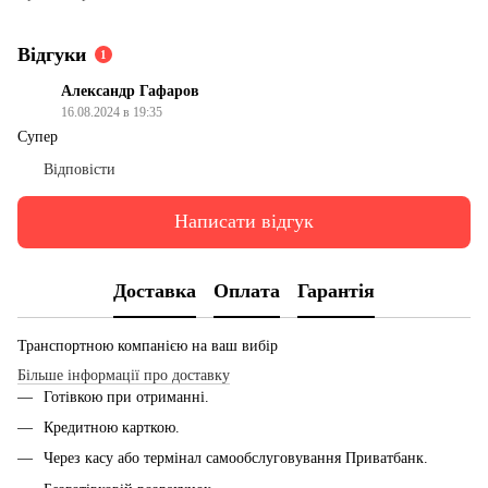
Відгуки
1
Александр Гафаров
16.08.2024 в 19:35
Супер
Відповісти
Написати відгук
Доставка
Оплата
Гарантія
Транспортною компанією на ваш вибір
Більше інформації про доставку
Готівкою при отриманні.
Кредитною карткою.
Через касу або термінал самообслуговування Приватбанк.