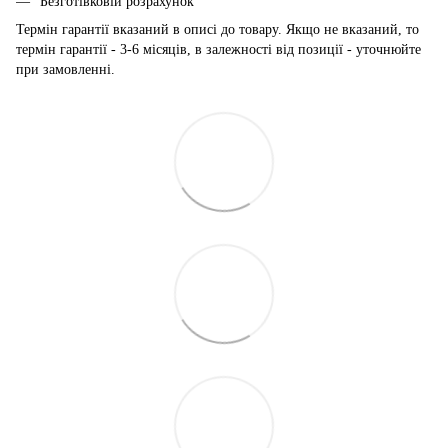
Безготівковій розрахунок
Термін гарантії вказаний в описі до товару. Якщо не вказаний, то
термін гарантії - 3-6 місяців, в залежності від позиції - уточнюйте
при замовленні.