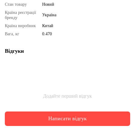
Стан товару
Новий
Країна реєстрації
Україна
бренду
Країна виробник
Китай
Вага, кг
0.470
Відгуки
Додайте перший відгук
Написати відгук