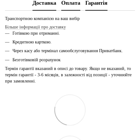
Доставка
Оплата
Гарантія
Транспортною компанією на ваш вибір
Більше інформації про доставку
Готівкою при отриманні.
Кредитною карткою.
Через касу або термінал самообслуговування Приватбанк.
Безготівковій розрахунок
Термін гарантії вказаний в описі до товару. Якщо не вказаний, то
термін гарантії - 3-6 місяців, в залежності від позиції - уточнюйте
при замовленні.