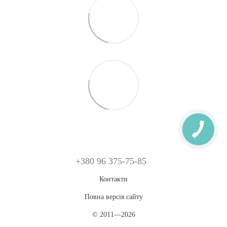
+380 96 375-75-85
Контакти
Повна версія сайту
© 2011—2026