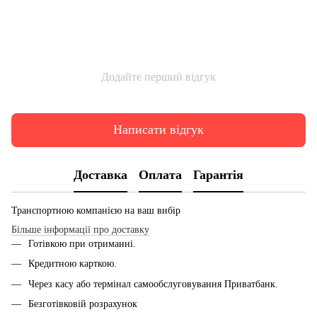
Додайте перший відгук
Написати відгук
Доставка
Оплата
Гарантія
Транспортною компанією на ваш вибір
Більше інформації про доставку
Готівкою при отриманні.
Кредитною карткою.
Через касу або термінал самообслуговування Приватбанк.
Безготівковій розрахунок