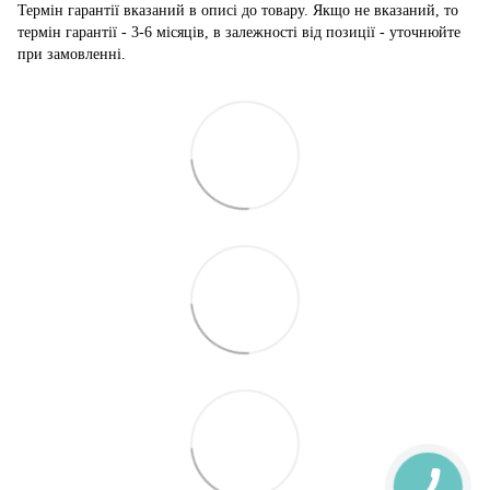
Термін гарантії вказаний в описі до товару. Якщо не вказаний, то
термін гарантії - 3-6 місяців, в залежності від позиції - уточнюйте
при замовленні.