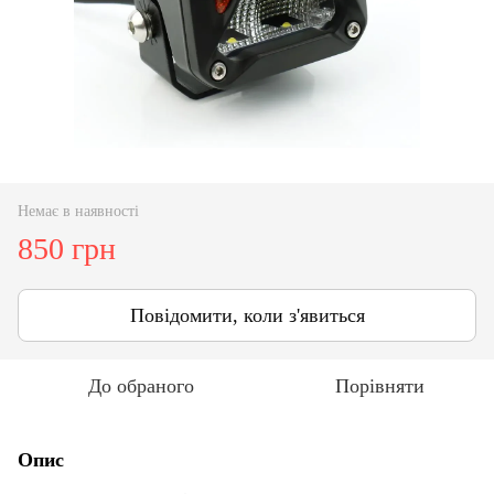
Немає в наявності
850 грн
Повідомити, коли з'явиться
До обраного
Порівняти
Опис