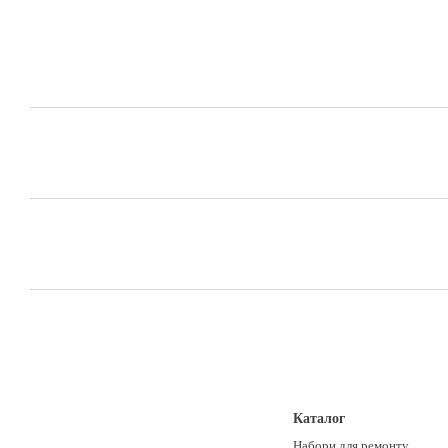
Каталог
Набори для ремонту