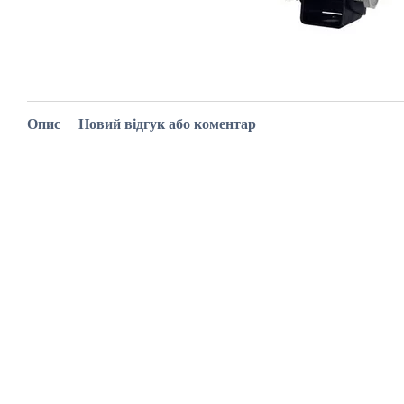
Опис
Новий відгук або коментар