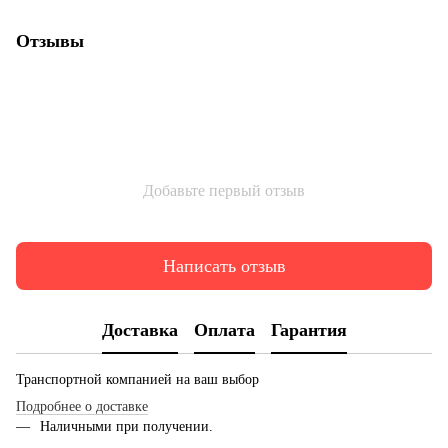
Отзывы
Добавьте первый отзыв
Написать отзыв
Доставка
Оплата
Гарантия
Транспортной компанией на ваш выбор
Подробнее о доставке
Наличными при получении.