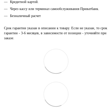
Кредитной картой.
Через кассу или терминал самообслуживания Приватбанк.
Безналичный расчет
Срок гарантии указан в описании к товару. Если не указан, то срок
гарантии - 3-6 месяцев, в зависимости от позиции - уточняйте при
заказе.