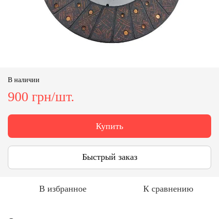
В наличии
900 грн/шт.
Купить
Быстрый заказ
В избранное
К сравнению