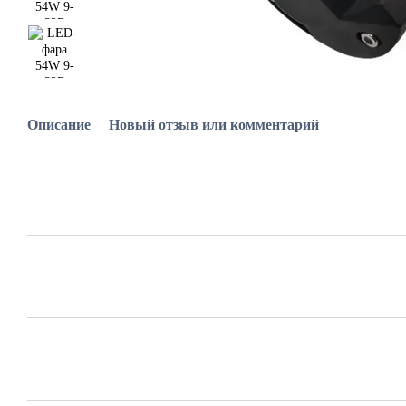
Описание
Новый отзыв или комментарий