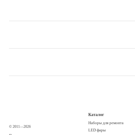
Каталог
Наборы для ремонта
© 2011—2026
LED фары