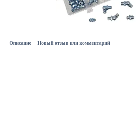
Описание
Новый отзыв или комментарий