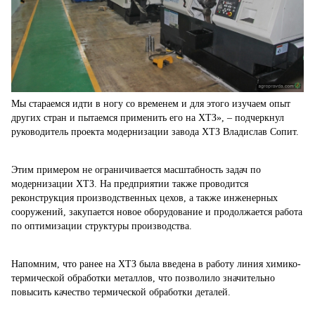
Мы стараемся идти в ногу со временем и для этого изучаем опыт
других стран и пытаемся применить его на ХТЗ», – подчеркнул
руководитель проекта модернизации завода ХТЗ Владислав Сопит.
Этим примером не ограничивается масштабность задач по
модернизации ХТЗ. На предприятии также проводится
реконструкция производственных цехов, а также инженерных
сооружений, закупается новое оборудование и продолжается работа
по оптимизации структуры производства.
Напомним, что ранее на ХТЗ была введена в работу линия химико-
термической обработки металлов, что позволило значительно
повысить качество термической обработки деталей.