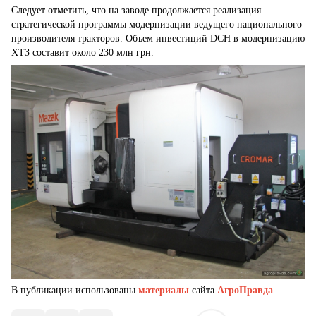
Следует отметить, что на заводе продолжается реализация
стратегической программы модернизации ведущего национального
производителя тракторов. Объем инвестиций DCH в модернизацию
ХТЗ составит около 230 млн грн.
В публикации использованы
материалы
сайта
АгроПравда
.