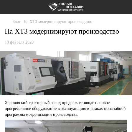
Блог
На ХТЗ модернизируют производство
На ХТЗ модернизируют производство
18 февраля 2020
Харьковский тракторный завод продолжает вводить новое
прогрессивное оборудование в эксплуатацию в рамках масштабной
программы модернизации производства.