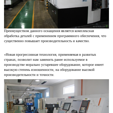
Преимуществом данного оснащения является комплексная
обработка деталей с применением программного обеспечения, что
существенно повышает производительность и качество.
«Новая прогрессивная технология, применяемая в развитых
странах, позволит нам заменить ранее используемое в
производстве морально устаревшее оборудование, которое имеет
высокую степень изношенности, на оборудование высокой
производительности и точности.