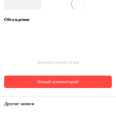
Обсуждение
Добавьте первый отзыв
Новый комментарий
Другие записи